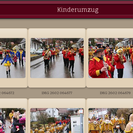
Kinderumzug
 064672
IMG 2602 064677
IMG 2602 064679