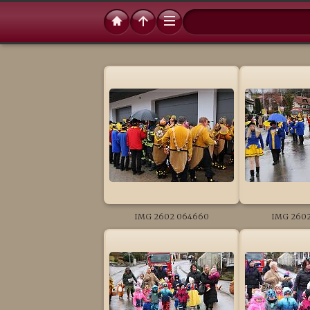
IMG 2602 064660
IMG 2602