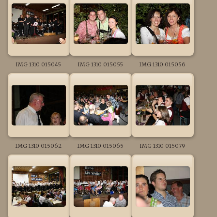
IMG 1310 015045
IMG 1310 015055
IMG 1310 015056
IMG 1310 015062
IMG 1310 015065
IMG 1310 015079