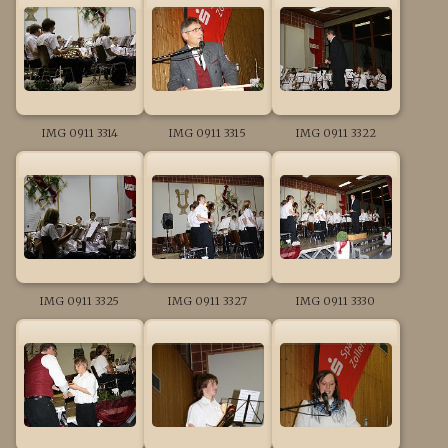
IMG 0911 3314
IMG 0911 3315
IMG 0911 3322
IMG 0911 3325
IMG 0911 3327
IMG 0911 3330