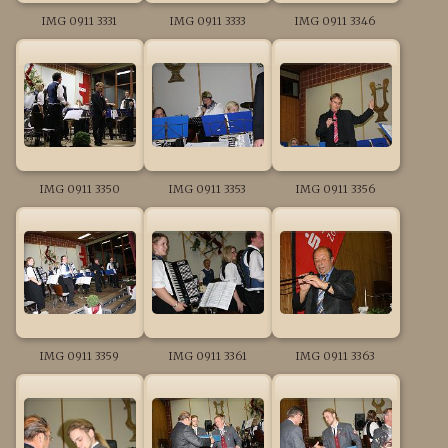
IMG 0911 3331
IMG 0911 3333
IMG 0911 3346
IMG 0911 3350
IMG 0911 3353
IMG 0911 3356
IMG 0911 3359
IMG 0911 3361
IMG 0911 3363