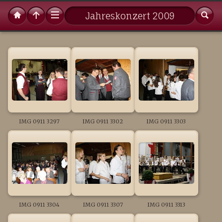
Jahreskonzert 2009
IMG 0911 3297
IMG 0911 3302
IMG 0911 3303
IMG 0911 3304
IMG 0911 3307
IMG 0911 3313