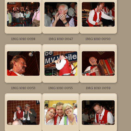
IMG 1010 0038
IMG 1010 0047
IMG 1010 0050
IMG 1010 0053
IMG 1010 0055
IMG 1010 0059