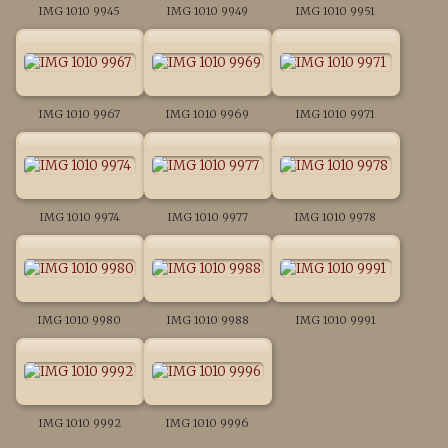
IMG 1010 9945
IMG 1010 9949
IMG 1010 9951
IMG 1010 9967
IMG 1010 9969
IMG 1010 9971
IMG 1010 9974
IMG 1010 9977
IMG 1010 9978
IMG 1010 9980
IMG 1010 9988
IMG 1010 9991
IMG 1010 9992
IMG 1010 9996