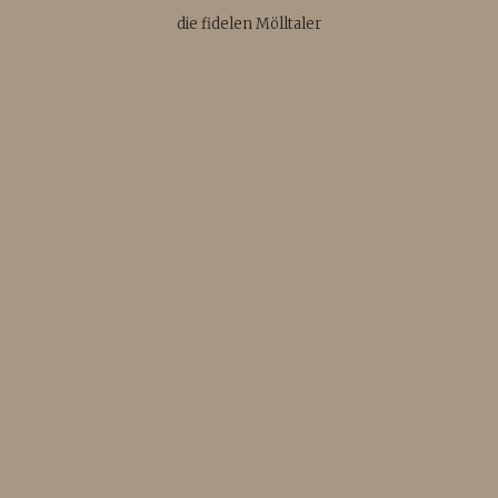
die fidelen Mölltaler