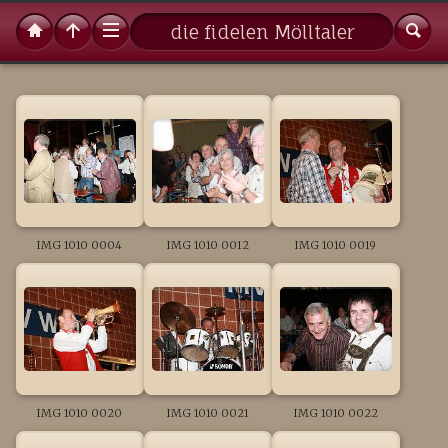
die fidelen Mölltaler
IMG 1010 0004
IMG 1010 0012
IMG 1010 0019
IMG 1010 0020
IMG 1010 0021
IMG 1010 0022