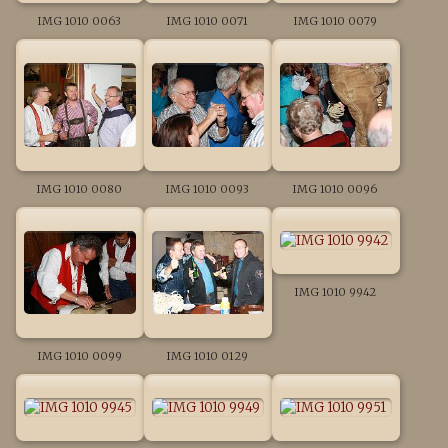
IMG 1010 0063
IMG 1010 0071
IMG 1010 0079
IMG 1010 0080
IMG 1010 0093
IMG 1010 0096
IMG 1010 9942
IMG 1010 0099
IMG 1010 0129