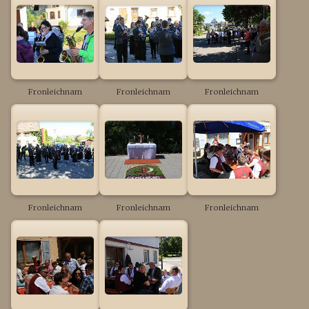
Fronleichnam
Fronleichnam
Fronleichnam
Fronleichnam
Fronleichnam
Fronleichnam