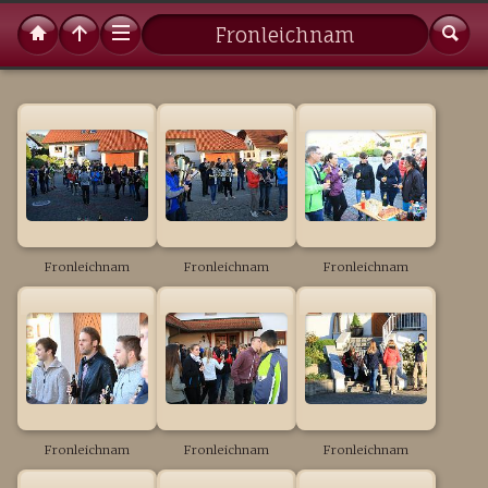
Fronleichnam
Fronleichnam
Fronleichnam
Fronleichnam
Fronleichnam
Fronleichnam
Fronleichnam