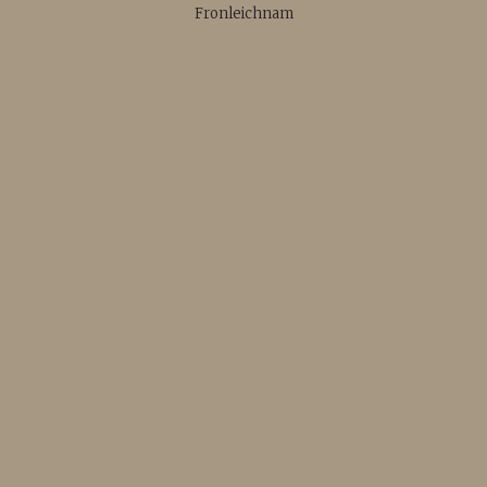
Fronleichnam