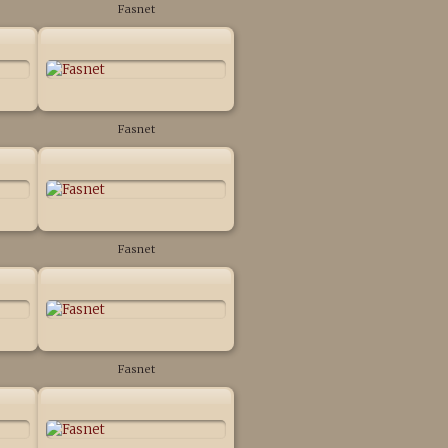
Fasnet
Fasnet
Fasnet
Fasnet