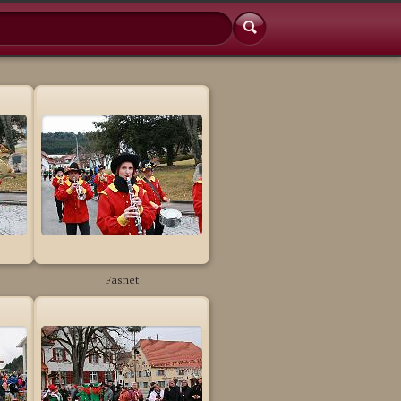
Fasnet