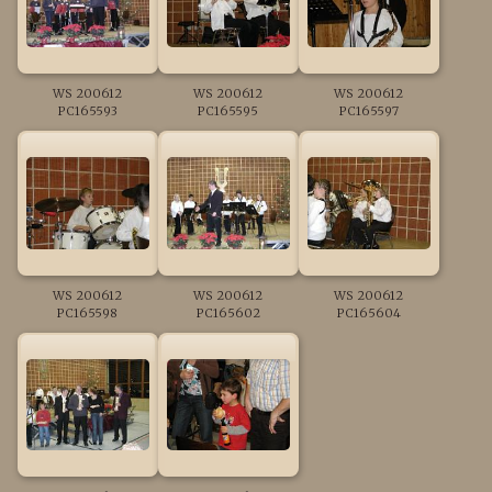
WS 200612
WS 200612
WS 200612
PC165593
PC165595
PC165597
WS 200612
WS 200612
WS 200612
PC165598
PC165602
PC165604