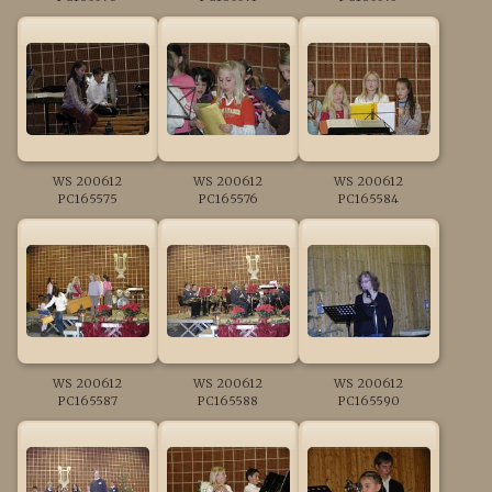
WS 200612
WS 200612
WS 200612
PC165575
PC165576
PC165584
WS 200612
WS 200612
WS 200612
PC165587
PC165588
PC165590