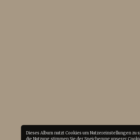
Dieses Album nutzt Cookies um Nutzereinstellungen zu 
die Nutzung stimmen Sie der Speicherung unserer Cookie