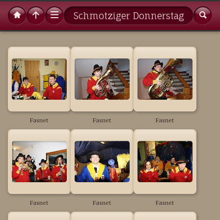
Schmotziger Donnerstag
Fasnet
Fasnet
Fasnet
Fasnet
Fasnet
Fasnet