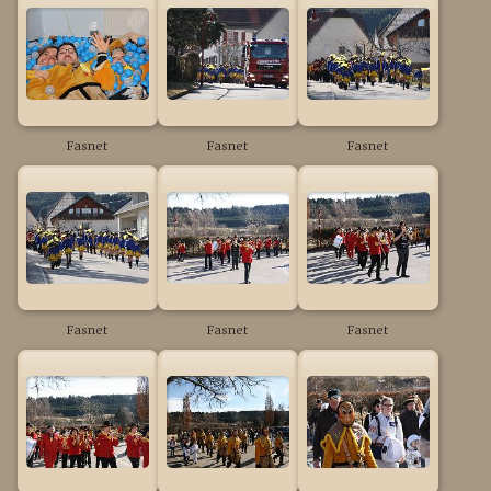
Fasnet
Fasnet
Fasnet
Fasnet
Fasnet
Fasnet