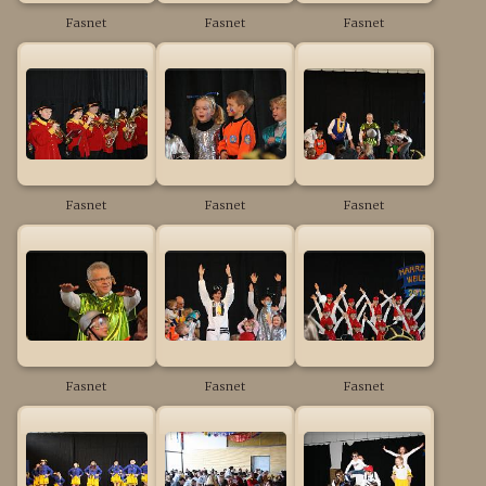
Fasnet
Fasnet
Fasnet
Fasnet
Fasnet
Fasnet
Fasnet
Fasnet
Fasnet