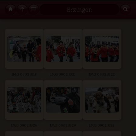
Erzingen
IMG 0902 3318
IMG 0902 3321
IMG 0902 3322
IMG 0902 3326
IMG 0902 3329
IMG 0902 3332