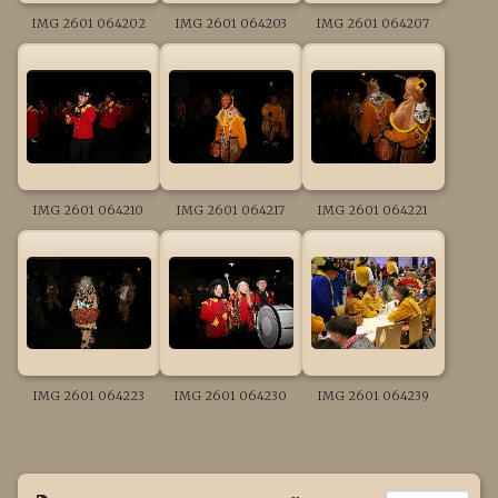
IMG 2601 064202
IMG 2601 064203
IMG 2601 064207
IMG 2601 064210
IMG 2601 064217
IMG 2601 064221
IMG 2601 064223
IMG 2601 064230
IMG 2601 064239