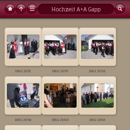
Hochzeit A+A Gapp
IMG 2051
IMG 2055
IMG 2056
IMG 2058
IMG 2060
IMG 2063