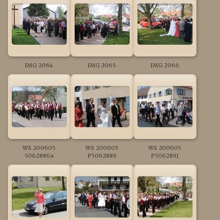
IMG 2064
IMG 2065
IMG 2066
WS 200605
WS 200605
WS 200605
5062886a
P5062889
P5062891